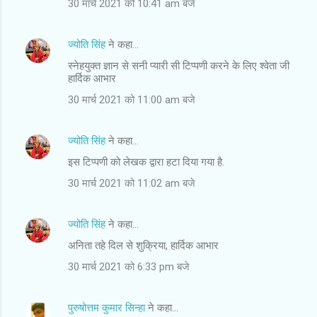
30 मार्च 2021 को 10:41 am बजे
ज्योति सिंह
ने कहा…
स्नेहयुक्त ज्ञान से सनी प्यारी सी टिप्पणी करने के लिए श्वेता जी
हार्दिक आभार
30 मार्च 2021 को 11:00 am बजे
ज्योति सिंह
ने कहा…
इस टिप्पणी को लेखक द्वारा हटा दिया गया है.
30 मार्च 2021 को 11:02 am बजे
ज्योति सिंह
ने कहा…
अनिता तहे दिल से शुक्रिया, हार्दिक आभार
30 मार्च 2021 को 6:33 pm बजे
पुरुषोत्तम कुमार सिन्हा
ने कहा…