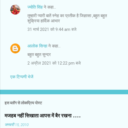
ज्योति सिंह
ने कहा…
तुम्हारी प्यारी बातें स्नेह का प्रतीक है जिज्ञासा ,बहुत बहुत
शुक्रिया हार्दिक आभार
31 मार्च 2021 को 9:44 am बजे
आलोक सिन्हा
ने कहा…
बहुत बहुत सुन्दर
2 अप्रैल 2021 को 12:22 pm बजे
एक टिप्पणी भेजें
इस ब्लॉग से लोकप्रिय पोस्ट
मजहब नहीं सिखाता आपस में बैर रखना ....
जनवरी 15, 2010