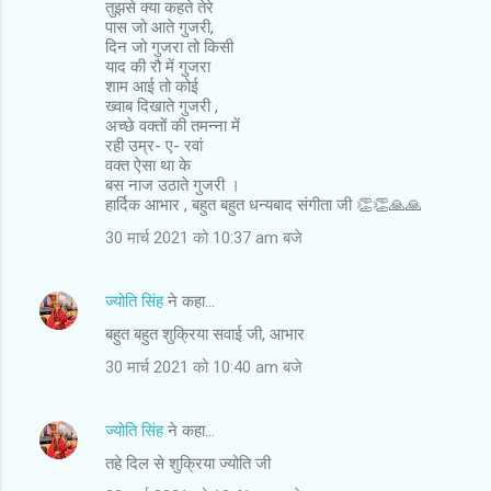
तुझसे क्या कहते तेरे
पास जो आते गुजरी,
दिन जो गुजरा तो किसी
याद की रौ में गुजरा
शाम आई तो कोई
ख्वाब दिखाते गुजरी ,
अच्छे वक्तों की तमन्ना में
रही उम्र- ए- रवां
वक्त ऐसा था के
बस नाज उठाते गुजरी ।
हार्दिक आभार , बहुत बहुत धन्यबाद संगीता जी 👏👏🙏🙏
30 मार्च 2021 को 10:37 am बजे
ज्योति सिंह
ने कहा…
बहुत बहुत शुक्रिया सवाई जी, आभार
30 मार्च 2021 को 10:40 am बजे
ज्योति सिंह
ने कहा…
तहे दिल से शुक्रिया ज्योति जी