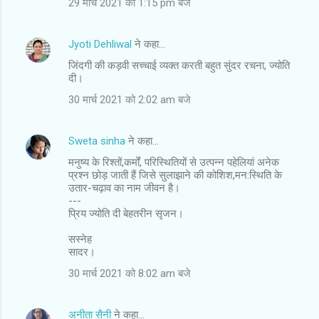
29 मार्च 2021 को 1:15 pm बजे
Jyoti Dehliwal
ने कहा…
जिंदगी की कड़वी सच्चाई व्यक्त करती बहुत सुंदर रचना, ज्योति
दी।
30 मार्च 2021 को 2:02 am बजे
Sweta sinha
ने कहा…
मनुष्य के रिश्तों,कर्मों, परिस्थितियों से उत्पन्न पहेलियां अनेक
प्रश्न छोड़ जाती हैं जिसे सुलाझाने की कोशिश,मन:स्थिति के
उतार-चढ़ाव का नाम जीवन है।
---
प्रिय ज्योति दी बेहतरीन सृजन।
सस्नेह
सादर।
30 मार्च 2021 को 8:02 am बजे
अनीता सैनी
ने कहा…