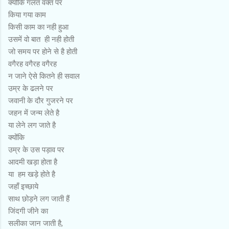
क्योंकि गलत वक्त पर
किया गया काम
किसी काम का नही हुआ
उसमें वो बात ही नही होती
जो समय पर होने से है होती
वगैरह वगैरह वगैरह
न जाने ऐसे कितने ही सवाल
उम्र के ढलने पर
जवानी के दौर गुजरने पर
जहन में जन्म लेते है
या लेने लग जाते है
क्योंकि
उम्र के उस पड़ाव पर
आदमी खड़ा होता है
या हम खड़े होते है
जहाँ इच्छाये
साथ छोड़ने लग जाती हैं
जिंदगी जीने का
सलीका जान जाती है,