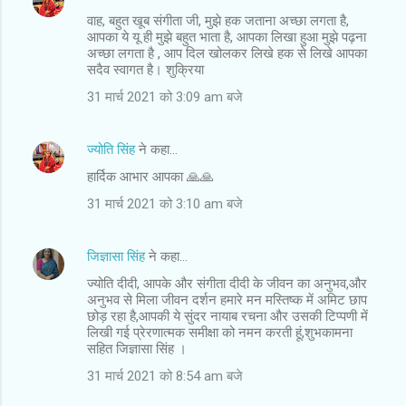
वाह, बहुत खूब संगीता जी, मुझे हक जताना अच्छा लगता है,
आपका ये यू ही मुझे बहुत भाता है, आपका लिखा हुआ मुझे पढ़ना
अच्छा लगता है , आप दिल खोलकर लिखे हक से लिखे आपका
सदैव स्वागत है। शुक्रिया
31 मार्च 2021 को 3:09 am बजे
ज्योति सिंह
ने कहा…
हार्दिक आभार आपका 🙏🙏
31 मार्च 2021 को 3:10 am बजे
जिज्ञासा सिंह
ने कहा…
ज्योति दीदी, आपके और संगीता दीदी के जीवन का अनुभव,और
अनुभव से मिला जीवन दर्शन हमारे मन मस्तिष्क में अमिट छाप
छोड़ रहा है,आपकी ये सुंदर नायाब रचना और उसकी टिप्पणी में
लिखी गई प्रेरणात्मक समीक्षा को नमन करती हूं,शुभकामना
सहित जिज्ञासा सिंह ।
31 मार्च 2021 को 8:54 am बजे