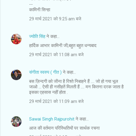
--
कामिनी सिन्हा
29 मार्च 2021 को 9:25 am बजे
ज्योति सिंह
ने कहा…
हार्दिक आभार कामिनी जी,बहुत बहुत धन्यबाद
29 मार्च 2021 को 11:08 am बजे
संगीता स्वरुप ( गीत )
ने कहा…
बस ज़िन्दगी को जीना है रिश्ते निबाहने हैं .... जो हो गया भूल
जाओ ... ऐसी ही नसीहतें मिलती हैं .... मन कितना दरक जाता है
इसका एहसास नहीं होता .
29 मार्च 2021 को 11:09 am बजे
Sawai Singh Rajpurohit
ने कहा…
आज की वर्तमान परिस्थितियों पर सार्थक रचना