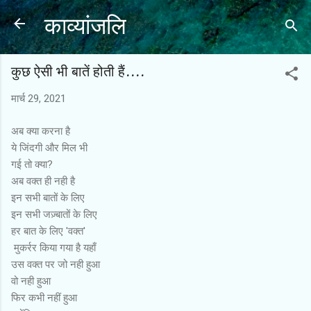
काव्यांजलि
सीधे मुख्य सामग्री पर जाएं
कुछ ऐसी भी बातें होती हैं....
मार्च 29, 2021
अब क्या करना है
ये जिंदगी और मिल भी
गई तो क्या?
अब वक्त ही नही है
इन सभी बातों के लिए
इन सभी जज़्बातों के लिए
हर बात के लिए 'वक्त'
मुकर्रर किया गया है यहाँ
उस वक्त पर जो नही हुआ
वो नही हुआ
फिर कभी नहीं हुआ