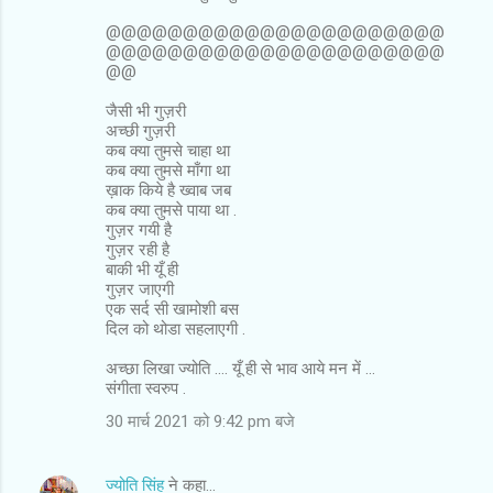
@@@@@@@@@@@@@@@@@@@@@@
@@@@@@@@@@@@@@@@@@@@@@
@@
जैसी भी गुज़री
अच्छी गुज़री
कब क्या तुमसे चाहा था
कब क्या तुमसे माँगा था
ख़ाक किये है ख्वाब जब
कब क्या तुमसे पाया था .
गुज़र गयी है
गुज़र रही है
बाकी भी यूँ ही
गुज़र जाएगी
एक सर्द सी खामोशी बस
दिल को थोडा सहलाएगी .
अच्छा लिखा ज्योति .... यूँ ही से भाव आये मन में ...
संगीता स्वरुप .
30 मार्च 2021 को 9:42 pm बजे
ज्योति सिंह
ने कहा…