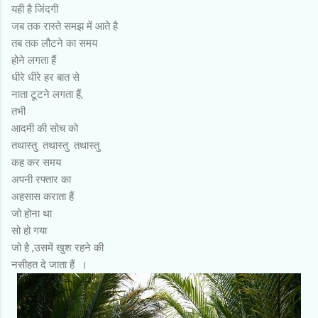
यही है जिंदगी
जब तक रास्ते समझ में आते है
तब तक लौटने का समय
होने लगता हैं
धीरे धीरे हर बात से
नाता टूटने लगता हैं,
तभी
आदमी की सोच को
तथास्तु तथास्तु तथास्तु
कह कर समय
अपनी रफ्तार का
अहसास कराता हैं
जो होना था
सो हो गया
जो है ,उसमें खुश रहने की
नसीहत दे जाता हैं ।